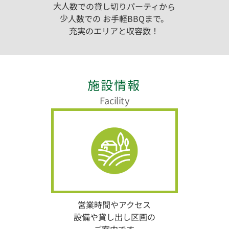
大人数での貸し切りパーティから
少人数での お手軽BBQまで。
充実のエリアと収容数！
施設情報
Facility
営業時間やアクセス
設備や貸し出し区画の
ご案内です