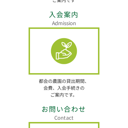
入会案内
Admission
都会の農園の貸出期間、
会費、入会手続きの
ご案内です。
お問い合わせ
Contact