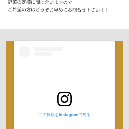
野菜の定植に間に合いますので
ご希望の方はどうぞお早めにお問合せ下さい！！
この投稿をInstagramで見る