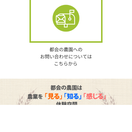
都会の農園への
お問い合わせについては
こちらから